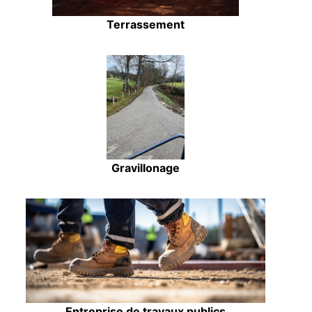
Terrassement
Gravillonage
Entreprise de travaux publics