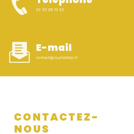
02 33 38 74 50
E-mail
contact@courteilletp.fr
CONTACTEZ-
NOUS