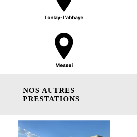
Lonlay-L'abbaye
Messei
NOS AUTRES
PRESTATIONS