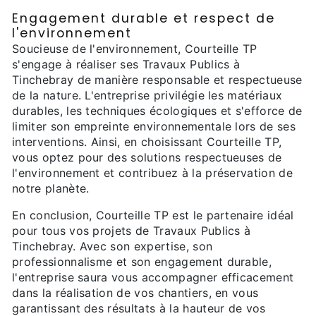
Engagement durable et respect de
l'environnement
Soucieuse de l'environnement, Courteille TP
s'engage à réaliser ses Travaux Publics à
Tinchebray de manière responsable et respectueuse
de la nature. L'entreprise privilégie les matériaux
durables, les techniques écologiques et s'efforce de
limiter son empreinte environnementale lors de ses
interventions. Ainsi, en choisissant Courteille TP,
vous optez pour des solutions respectueuses de
l'environnement et contribuez à la préservation de
notre planète.
En conclusion, Courteille TP est le partenaire idéal
pour tous vos projets de Travaux Publics à
Tinchebray. Avec son expertise, son
professionnalisme et son engagement durable,
l'entreprise saura vous accompagner efficacement
dans la réalisation de vos chantiers, en vous
garantissant des résultats à la hauteur de vos