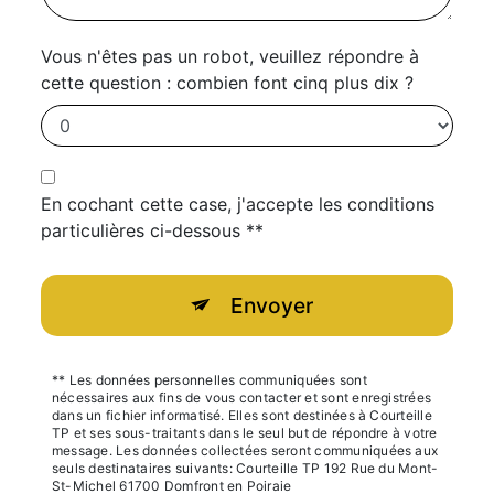
Vous n'êtes pas un robot, veuillez répondre à
cette question : combien font cinq plus dix ?
En cochant cette case, j'accepte les conditions
particulières ci-dessous **
Envoyer
** Les données personnelles communiquées sont
nécessaires aux fins de vous contacter et sont enregistrées
dans un fichier informatisé. Elles sont destinées à Courteille
TP et ses sous-traitants dans le seul but de répondre à votre
message. Les données collectées seront communiquées aux
seuls destinataires suivants: Courteille TP 192 Rue du Mont-
St-Michel 61700 Domfront en Poiraie