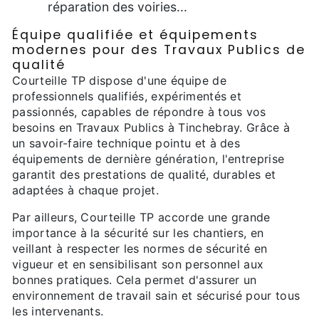
réparation des voiries...
Équipe qualifiée et équipements
modernes pour des Travaux Publics de
qualité
Courteille TP dispose d'une équipe de
professionnels qualifiés, expérimentés et
passionnés, capables de répondre à tous vos
besoins en Travaux Publics à Tinchebray. Grâce à
un savoir-faire technique pointu et à des
équipements de dernière génération, l'entreprise
garantit des prestations de qualité, durables et
adaptées à chaque projet.
Par ailleurs, Courteille TP accorde une grande
importance à la sécurité sur les chantiers, en
veillant à respecter les normes de sécurité en
vigueur et en sensibilisant son personnel aux
bonnes pratiques. Cela permet d'assurer un
environnement de travail sain et sécurisé pour tous
les intervenants.