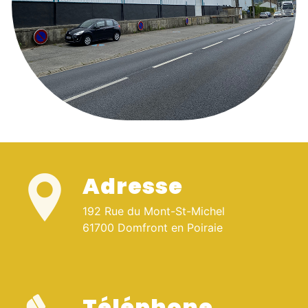
Adresse
192 Rue du Mont-St-Michel
61700 Domfront en Poiraie
Téléphone