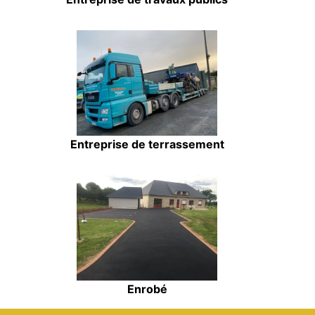
Entreprise de terrassement
Enrobé