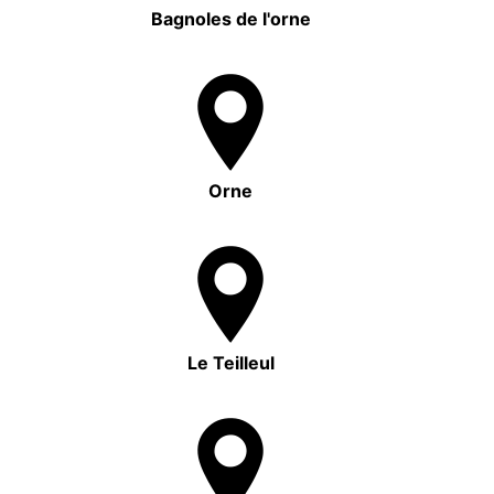
Bagnoles de l'orne
Orne
Le Teilleul