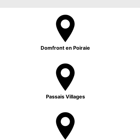
Domfront en Poiraie
Passais Villages