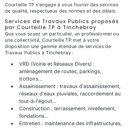
Courteille TP s'engage à vous fournir des services
de qualité, respectueux des normes et des délais.
Services de Travaux Publics proposés
par Courteille TP à Tinchebray
Que vous soyez un particulier, un professionnel ou
une collectivité, Courteille TP met à votre
disposition une gamme étendue de services de
Travaux Publics à Tinchebray :
VRD (Voirie et Réseaux Divers) :
aménagement de routes, parkings,
trottoirs...
Assainissement : travaux d'assainissement,
réseaux d'eaux pluviales, raccordement au
tout-à-l'égout...
Construction : terrassement, nivellement,
fondations...
Entretien : maintenance des infrastructures,