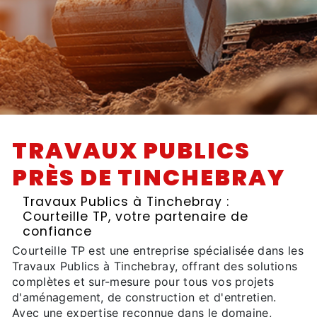
TRAVAUX PUBLICS
PRÈS DE TINCHEBRAY
Travaux Publics à Tinchebray :
Courteille TP, votre partenaire de
confiance
Courteille TP est une entreprise spécialisée dans les
Travaux Publics à Tinchebray, offrant des solutions
complètes et sur-mesure pour tous vos projets
d'aménagement, de construction et d'entretien.
Avec une expertise reconnue dans le domaine,