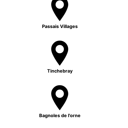
Passais Villages
Tinchebray
Bagnoles de l'orne