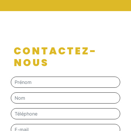
CONTACTEZ-
NOUS