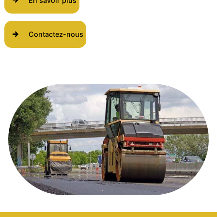
En savoir plus
Contactez-nous