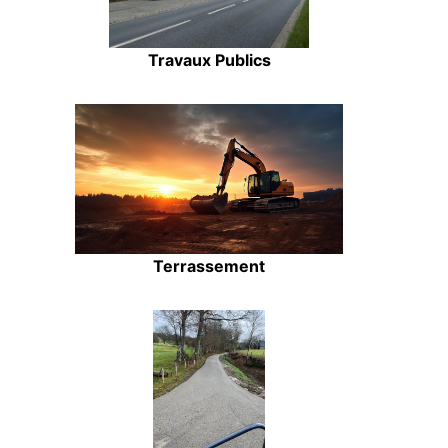
Travaux Publics
Terrassement