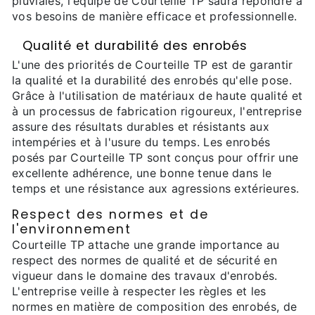
pluviales, l'équipe de Courteille TP saura répondre à
vos besoins de manière efficace et professionnelle.
Qualité et durabilité des enrobés
L'une des priorités de Courteille TP est de garantir
la qualité et la durabilité des enrobés qu'elle pose.
Grâce à l'utilisation de matériaux de haute qualité et
à un processus de fabrication rigoureux, l'entreprise
assure des résultats durables et résistants aux
intempéries et à l'usure du temps. Les enrobés
posés par Courteille TP sont conçus pour offrir une
excellente adhérence, une bonne tenue dans le
temps et une résistance aux agressions extérieures.
Respect des normes et de
l'environnement
Courteille TP attache une grande importance au
respect des normes de qualité et de sécurité en
vigueur dans le domaine des travaux d'enrobés.
L'entreprise veille à respecter les règles et les
normes en matière de composition des enrobés, de