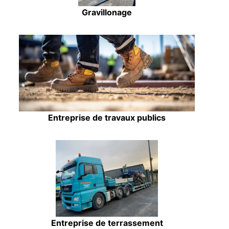
Gravillonage
Entreprise de travaux publics
Entreprise de terrassement