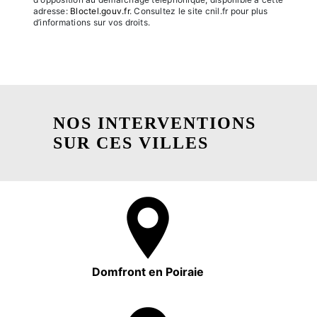
adresse:
Bloctel.gouv.fr
. Consultez le site cnil.fr pour plus
d’informations sur vos droits.
NOS INTERVENTIONS
SUR CES VILLES
Domfront en Poiraie