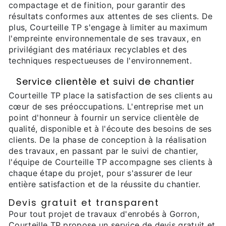
compactage et de finition, pour garantir des
résultats conformes aux attentes de ses clients. De
plus, Courteille TP s'engage à limiter au maximum
l'empreinte environnementale de ses travaux, en
privilégiant des matériaux recyclables et des
techniques respectueuses de l'environnement.
Service clientèle et suivi de chantier
Courteille TP place la satisfaction de ses clients au
cœur de ses préoccupations. L'entreprise met un
point d'honneur à fournir un service clientèle de
qualité, disponible et à l'écoute des besoins de ses
clients. De la phase de conception à la réalisation
des travaux, en passant par le suivi de chantier,
l'équipe de Courteille TP accompagne ses clients à
chaque étape du projet, pour s'assurer de leur
entière satisfaction et de la réussite du chantier.
Devis gratuit et transparent
Pour tout projet de travaux d'enrobés à Gorron,
Courteille TP propose un service de devis gratuit et