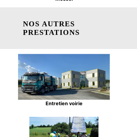
NOS AUTRES
PRESTATIONS
Entretien voirie