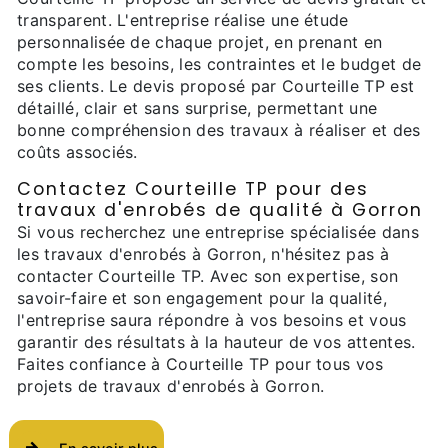
transparent. L'entreprise réalise une étude
personnalisée de chaque projet, en prenant en
compte les besoins, les contraintes et le budget de
ses clients. Le devis proposé par Courteille TP est
détaillé, clair et sans surprise, permettant une
bonne compréhension des travaux à réaliser et des
coûts associés.
Contactez Courteille TP pour des
travaux d'enrobés de qualité à Gorron
Si vous recherchez une entreprise spécialisée dans
les travaux d'enrobés à Gorron, n'hésitez pas à
contacter Courteille TP. Avec son expertise, son
savoir-faire et son engagement pour la qualité,
l'entreprise saura répondre à vos besoins et vous
garantir des résultats à la hauteur de vos attentes.
Faites confiance à Courteille TP pour tous vos
projets de travaux d'enrobés à Gorron.