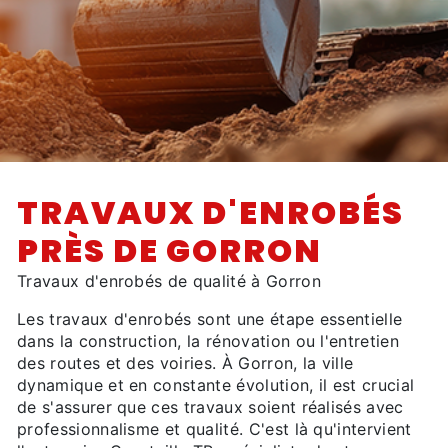
TRAVAUX D'ENROBÉS
PRÈS DE GORRON
Travaux d'enrobés de qualité à Gorron
Les travaux d'enrobés sont une étape essentielle
dans la construction, la rénovation ou l'entretien
des routes et des voiries. À Gorron, la ville
dynamique et en constante évolution, il est crucial
de s'assurer que ces travaux soient réalisés avec
professionnalisme et qualité. C'est là qu'intervient