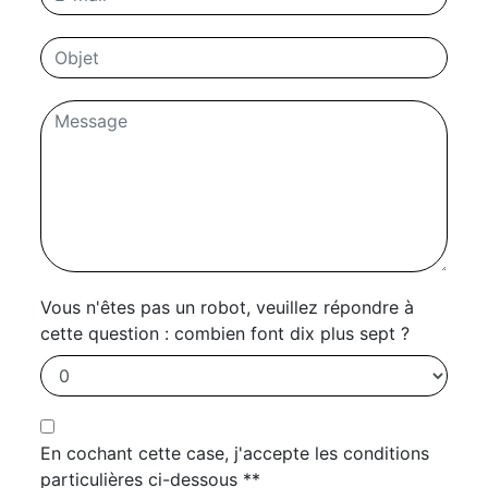
Vous n'êtes pas un robot, veuillez répondre à
cette question : combien font dix plus sept ?
En cochant cette case, j'accepte les conditions
particulières ci-dessous **