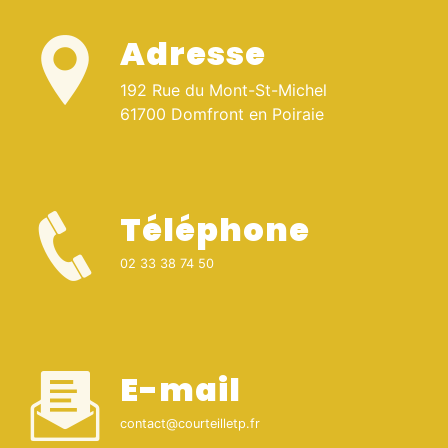
Adresse
192 Rue du Mont-St-Michel
61700 Domfront en Poiraie
Téléphone
02 33 38 74 50
E-mail
contact@courteilletp.fr