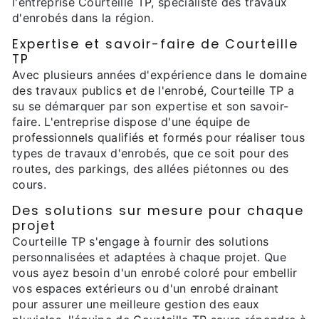
l'entreprise Courteille TP, spécialiste des travaux
d'enrobés dans la région.
Expertise et savoir-faire de Courteille
TP
Avec plusieurs années d'expérience dans le domaine
des travaux publics et de l'enrobé, Courteille TP a
su se démarquer par son expertise et son savoir-
faire. L'entreprise dispose d'une équipe de
professionnels qualifiés et formés pour réaliser tous
types de travaux d'enrobés, que ce soit pour des
routes, des parkings, des allées piétonnes ou des
cours.
Des solutions sur mesure pour chaque
projet
Courteille TP s'engage à fournir des solutions
personnalisées et adaptées à chaque projet. Que
vous ayez besoin d'un enrobé coloré pour embellir
vos espaces extérieurs ou d'un enrobé drainant
pour assurer une meilleure gestion des eaux