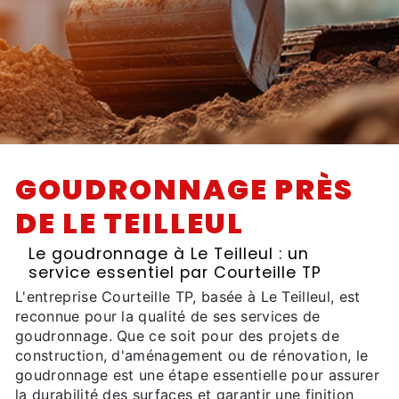
GOUDRONNAGE PRÈS
DE LE TEILLEUL
Le goudronnage à Le Teilleul : un
service essentiel par Courteille TP
L'entreprise Courteille TP, basée à Le Teilleul, est
reconnue pour la qualité de ses services de
goudronnage. Que ce soit pour des projets de
construction, d'aménagement ou de rénovation, le
goudronnage est une étape essentielle pour assurer
la durabilité des surfaces et garantir une finition