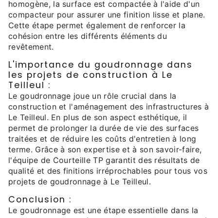
homogène, la surface est compactée à l'aide d'un
compacteur pour assurer une finition lisse et plane.
Cette étape permet également de renforcer la
cohésion entre les différents éléments du
revêtement.
L'importance du goudronnage dans
les projets de construction à Le
Teilleul :
Le goudronnage joue un rôle crucial dans la
construction et l'aménagement des infrastructures à
Le Teilleul. En plus de son aspect esthétique, il
permet de prolonger la durée de vie des surfaces
traitées et de réduire les coûts d'entretien à long
terme. Grâce à son expertise et à son savoir-faire,
l'équipe de Courteille TP garantit des résultats de
qualité et des finitions irréprochables pour tous vos
projets de goudronnage à Le Teilleul.
Conclusion :
Le goudronnage est une étape essentielle dans la