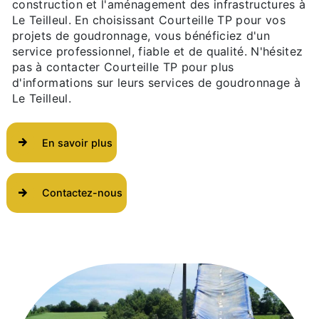
construction et l'aménagement des infrastructures à
Le Teilleul. En choisissant Courteille TP pour vos
projets de goudronnage, vous bénéficiez d'un
service professionnel, fiable et de qualité. N'hésitez
pas à contacter Courteille TP pour plus
d'informations sur leurs services de goudronnage à
Le Teilleul.
En savoir plus
Contactez-nous