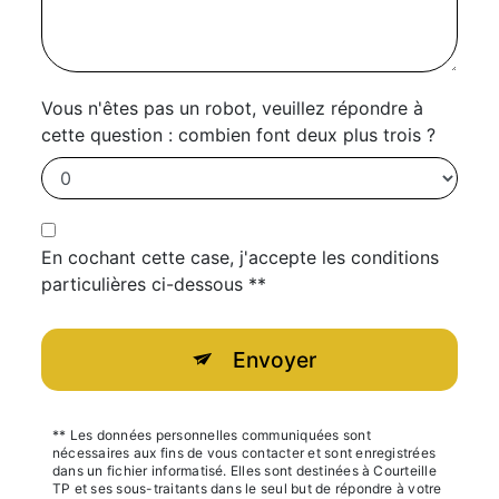
Vous n'êtes pas un robot, veuillez répondre à
cette question : combien font deux plus trois ?
En cochant cette case, j'accepte les conditions
particulières ci-dessous **
Envoyer
** Les données personnelles communiquées sont
nécessaires aux fins de vous contacter et sont enregistrées
dans un fichier informatisé. Elles sont destinées à Courteille
TP et ses sous-traitants dans le seul but de répondre à votre