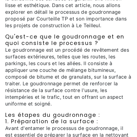
lisse et esthétique. Dans cet article, nous allons
explorer en détail le processus de goudronnage
proposé par Courteille TP et son importance dans
les projets de construction à Le Teilleul.
Qu'est-ce que le goudronnage et en
quoi consiste le processus ?
Le goudronnage est un procédé de revêtement des
surfaces extérieures, telles que les routes, les
parkings, les cours et les allées. Il consiste à
appliquer une couche de mélange bitumineux,
composé de bitume et de granulats, sur la surface à
traiter. Le goudronnage permet de renforcer la
résistance de la surface contre l'usure, les
intempéries et le trafic, tout en offrant un aspect
uniforme et soigné.
Les étapes du goudronnage :
1. Préparation de la surface :
Avant d'entamer le processus de goudronnage, il
est essentiel de préparer la surface en la nettoyant