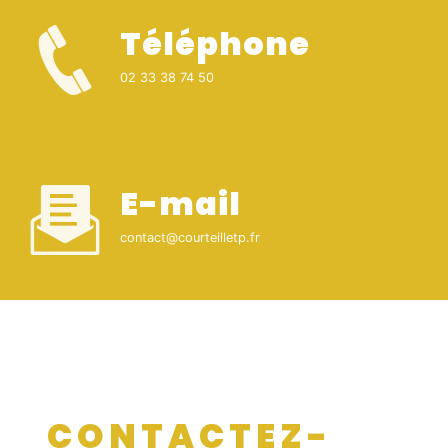
Téléphone
02 33 38 74 50
E-mail
contact@courteilletp.fr
CONTACTEZ-