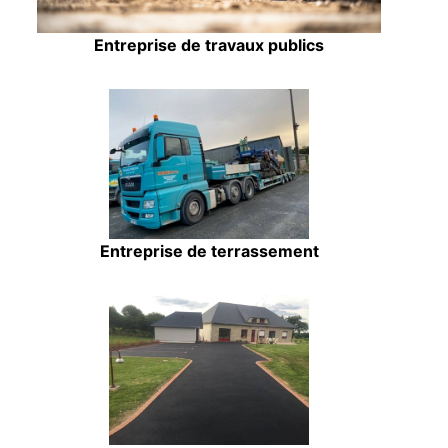
Entreprise de travaux publics
Entreprise de terrassement