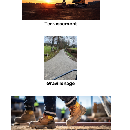
Terrassement
Gravillonage