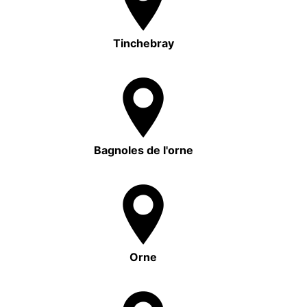
Tinchebray
Bagnoles de l'orne
Orne