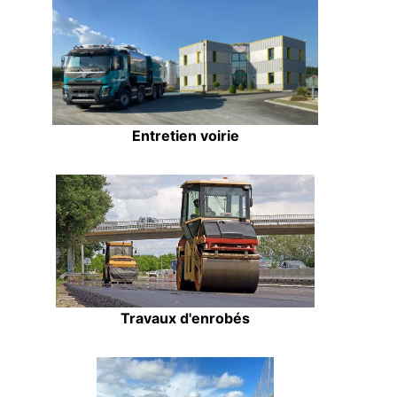
Entretien voirie
Travaux d'enrobés