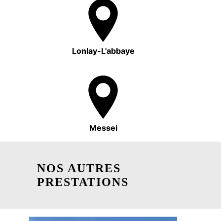
Lonlay-L'abbaye
Messei
NOS AUTRES
PRESTATIONS