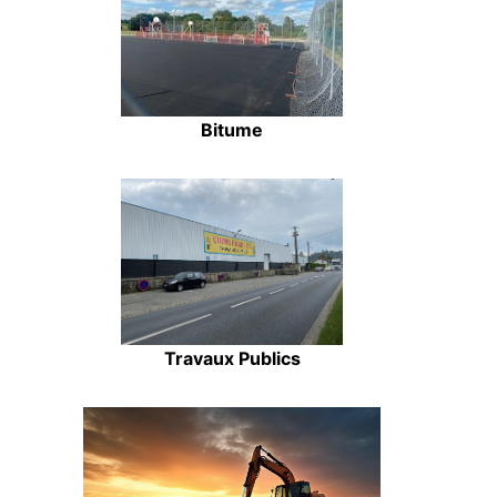
Bitume
Travaux Publics