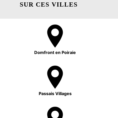
SUR CES VILLES
Domfront en Poiraie
Passais Villages