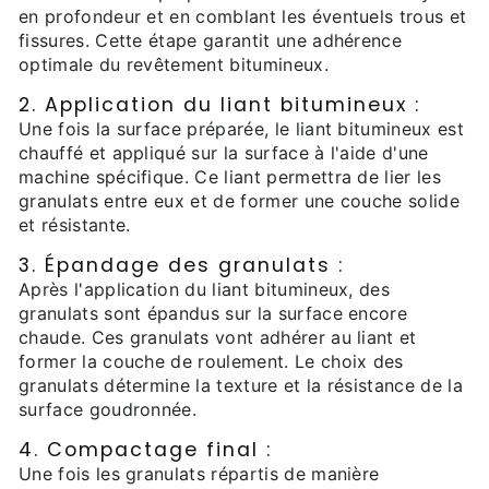
en profondeur et en comblant les éventuels trous et
fissures. Cette étape garantit une adhérence
optimale du revêtement bitumineux.
2. Application du liant bitumineux :
Une fois la surface préparée, le liant bitumineux est
chauffé et appliqué sur la surface à l'aide d'une
machine spécifique. Ce liant permettra de lier les
granulats entre eux et de former une couche solide
et résistante.
3. Épandage des granulats :
Après l'application du liant bitumineux, des
granulats sont épandus sur la surface encore
chaude. Ces granulats vont adhérer au liant et
former la couche de roulement. Le choix des
granulats détermine la texture et la résistance de la
surface goudronnée.
4. Compactage final :
Une fois les granulats répartis de manière