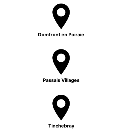
Domfront en Poiraie
Passais Villages
Tinchebray