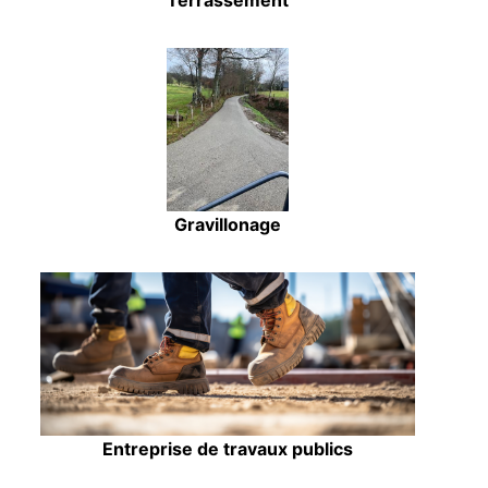
Terrassement
Gravillonage
Entreprise de travaux publics