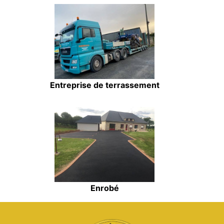
Entreprise de terrassement
Enrobé