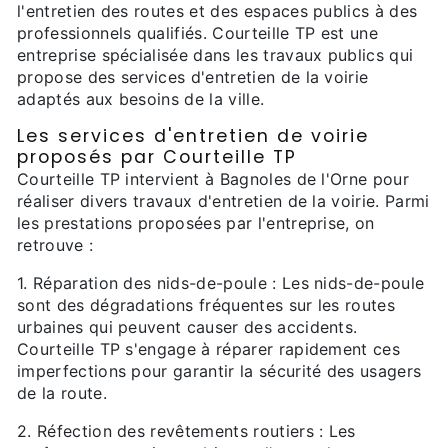
l'entretien des routes et des espaces publics à des
professionnels qualifiés. Courteille TP est une
entreprise spécialisée dans les travaux publics qui
propose des services d'entretien de la voirie
adaptés aux besoins de la ville.
Les services d'entretien de voirie
proposés par Courteille TP
Courteille TP intervient à Bagnoles de l'Orne pour
réaliser divers travaux d'entretien de la voirie. Parmi
les prestations proposées par l'entreprise, on
retrouve :
1. Réparation des nids-de-poule : Les nids-de-poule
sont des dégradations fréquentes sur les routes
urbaines qui peuvent causer des accidents.
Courteille TP s'engage à réparer rapidement ces
imperfections pour garantir la sécurité des usagers
de la route.
2. Réfection des revêtements routiers : Les