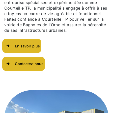
entreprise spécialisée et expérimentée comme
Courteille TP, la municipalité s'engage à offrir à ses
citoyens un cadre de vie agréable et fonctionnel.
Faites confiance à Courteille TP pour veiller sur la
voirie de Bagnoles de l'Orne et assurer la pérennité
de ses infrastructures urbaines.
En savoir plus
Contactez-nous