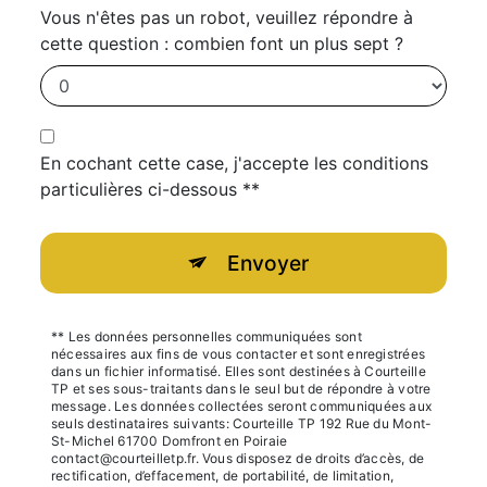
Vous n'êtes pas un robot, veuillez répondre à
cette question : combien font un plus sept ?
En cochant cette case, j'accepte les conditions
particulières ci-dessous **
Envoyer
** Les données personnelles communiquées sont
nécessaires aux fins de vous contacter et sont enregistrées
dans un fichier informatisé. Elles sont destinées à Courteille
TP et ses sous-traitants dans le seul but de répondre à votre
message. Les données collectées seront communiquées aux
seuls destinataires suivants: Courteille TP 192 Rue du Mont-
St-Michel 61700 Domfront en Poiraie
contact@courteilletp.fr. Vous disposez de droits d’accès, de
rectification, d’effacement, de portabilité, de limitation,