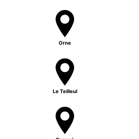
Orne
Le Teilleul