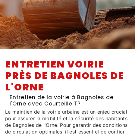
ENTRETIEN VOIRIE
PRÈS DE BAGNOLES DE
L'ORNE
Entretien de la voirie à Bagnoles de
l'Orne avec Courteille TP
Le maintien de la voirie urbaine est un enjeu crucial
pour assurer la mobilité et la sécurité des habitants
de Bagnoles de l'Orne. Pour garantir des conditions
de circulation optimales, il est essentiel de confier