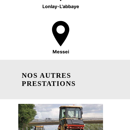
Lonlay-L'abbaye
Messei
NOS AUTRES
PRESTATIONS