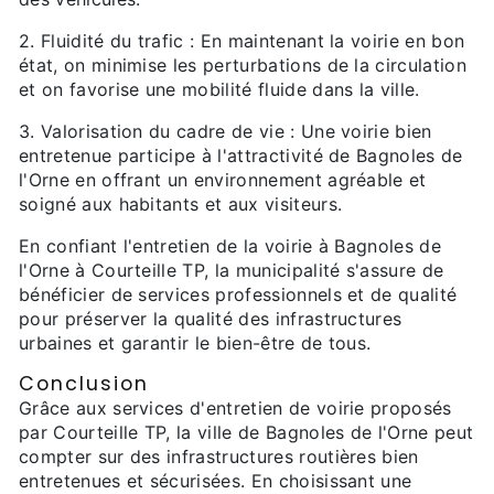
2. Fluidité du trafic : En maintenant la voirie en bon
état, on minimise les perturbations de la circulation
et on favorise une mobilité fluide dans la ville.
3. Valorisation du cadre de vie : Une voirie bien
entretenue participe à l'attractivité de Bagnoles de
l'Orne en offrant un environnement agréable et
soigné aux habitants et aux visiteurs.
En confiant l'entretien de la voirie à Bagnoles de
l'Orne à Courteille TP, la municipalité s'assure de
bénéficier de services professionnels et de qualité
pour préserver la qualité des infrastructures
urbaines et garantir le bien-être de tous.
Conclusion
Grâce aux services d'entretien de voirie proposés
par Courteille TP, la ville de Bagnoles de l'Orne peut
compter sur des infrastructures routières bien
entretenues et sécurisées. En choisissant une