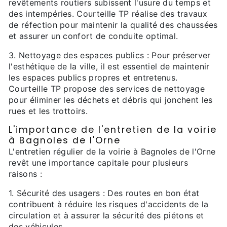
revêtements routiers subissent l'usure du temps et
des intempéries. Courteille TP réalise des travaux
de réfection pour maintenir la qualité des chaussées
et assurer un confort de conduite optimal.
3. Nettoyage des espaces publics : Pour préserver
l'esthétique de la ville, il est essentiel de maintenir
les espaces publics propres et entretenus.
Courteille TP propose des services de nettoyage
pour éliminer les déchets et débris qui jonchent les
rues et les trottoirs.
L'importance de l'entretien de la voirie
à Bagnoles de l'Orne
L'entretien régulier de la voirie à Bagnoles de l'Orne
revêt une importance capitale pour plusieurs
raisons :
1. Sécurité des usagers : Des routes en bon état
contribuent à réduire les risques d'accidents de la
circulation et à assurer la sécurité des piétons et
des véhicules.