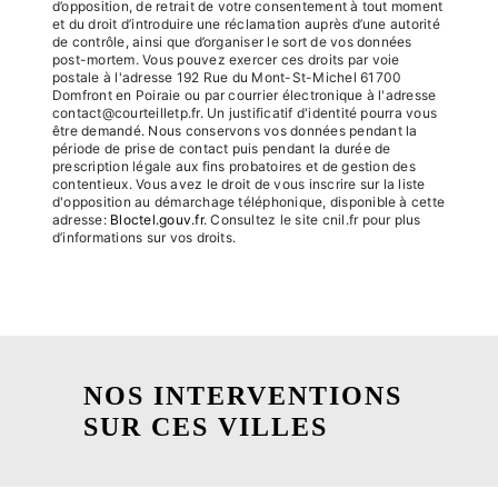
d’opposition, de retrait de votre consentement à tout moment
et du droit d’introduire une réclamation auprès d’une autorité
de contrôle, ainsi que d’organiser le sort de vos données
post-mortem. Vous pouvez exercer ces droits par voie
postale à l'adresse 192 Rue du Mont-St-Michel 61700
Domfront en Poiraie ou par courrier électronique à l'adresse
contact@courteilletp.fr. Un justificatif d'identité pourra vous
être demandé. Nous conservons vos données pendant la
période de prise de contact puis pendant la durée de
prescription légale aux fins probatoires et de gestion des
contentieux. Vous avez le droit de vous inscrire sur la liste
d'opposition au démarchage téléphonique, disponible à cette
adresse:
Bloctel.gouv.fr
. Consultez le site cnil.fr pour plus
d’informations sur vos droits.
NOS INTERVENTIONS
SUR CES VILLES