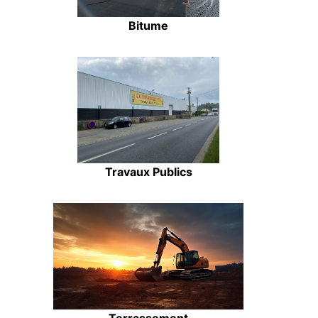
Bitume
Travaux Publics