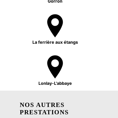
Gorron
La ferrière aux étangs
Lonlay-L'abbaye
NOS AUTRES
PRESTATIONS