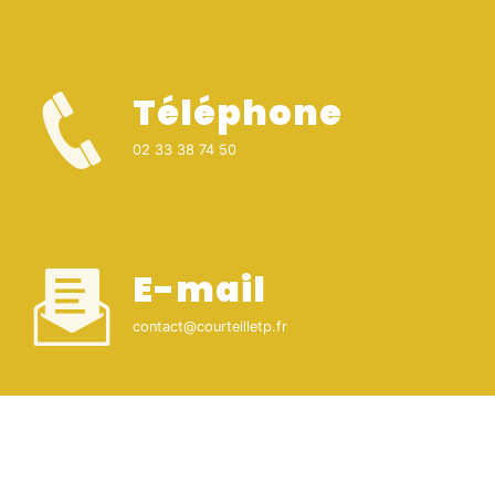
Téléphone
02 33 38 74 50
E-mail
contact@courteilletp.fr