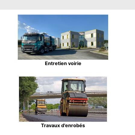
Entretien voirie
Travaux d'enrobés