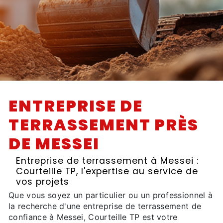
ENTREPRISE DE
TERRASSEMENT PRÈS
DE MESSEI
Entreprise de terrassement à Messei :
Courteille TP, l'expertise au service de
vos projets
Que vous soyez un particulier ou un professionnel à
la recherche d'une entreprise de terrassement de
confiance à Messei, Courteille TP est votre