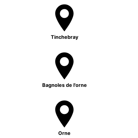
Tinchebray
Bagnoles de l'orne
Orne