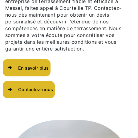
entreprise de terrassement fiable et efficace à
Messei, faites appel à Courteille TP. Contactez-
nous dès maintenant pour obtenir un devis
personnalisé et découvrir l'étendue de nos
compétences en matière de terrassement. Nous
sommes à votre écoute pour concrétiser vos
projets dans les meilleures conditions et vous
garantir une entière satisfaction.
En savoir plus
Contactez-nous