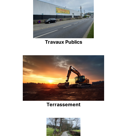
Travaux Publics
Terrassement