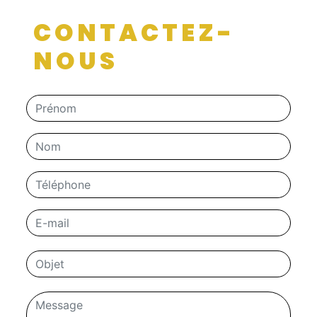
CONTACTEZ-
NOUS