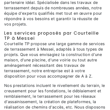
partenaire idéal. Spécialisée dans les travaux de
terrassement depuis de nombreuses années, notre
équipe d'experts qualifiés met tout en œuvre pour
répondre à vos besoins et garantir la réussite de
vos projets.
Les services proposés par Courteille
TP à Messei
Courteille TP propose une large gamme de services
de terrassement à Messei, adaptés à tous types de
projets. Que vous envisagiez la construction d'une
maison, d'une piscine, d'une voirie ou tout autre
aménagement nécessitant des travaux de
terrassement, notre entreprise est à votre
disposition pour vous accompagner de A à Z.
Nos prestations incluent le nivellement du terrain, le
creusement pour les fondations, le déblaiement et
remblaiement, le terrassement pour les réseaux
d'assainissement, la création de plateformes, la
réalisation de chemins d'accès, etc. Nous disposons