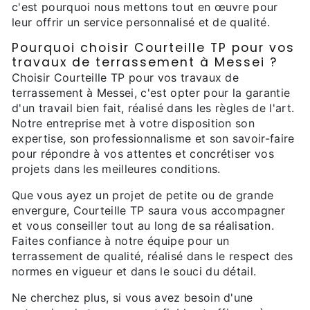
c'est pourquoi nous mettons tout en œuvre pour
leur offrir un service personnalisé et de qualité.
Pourquoi choisir Courteille TP pour vos
travaux de terrassement à Messei ?
Choisir Courteille TP pour vos travaux de
terrassement à Messei, c'est opter pour la garantie
d'un travail bien fait, réalisé dans les règles de l'art.
Notre entreprise met à votre disposition son
expertise, son professionnalisme et son savoir-faire
pour répondre à vos attentes et concrétiser vos
projets dans les meilleures conditions.
Que vous ayez un projet de petite ou de grande
envergure, Courteille TP saura vous accompagner
et vous conseiller tout au long de sa réalisation.
Faites confiance à notre équipe pour un
terrassement de qualité, réalisé dans le respect des
normes en vigueur et dans le souci du détail.
Ne cherchez plus, si vous avez besoin d'une