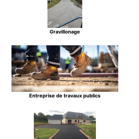
Gravillonage
Entreprise de travaux publics