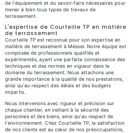
de l'équipement et du savoir-faire nécessaires pour
mener à bien tous types de travaux de
terrassement.
L'expertise de Courteille TP en matière
de terrassement
Courteille TP est reconnue pour son expertise en
matière de terrassement à Messei. Notre équipe est
composée de professionnels qualifiés et
expérimentés, ayant une parfaite connaissance des
techniques et des normes en vigueur dans le
domaine du terrassement. Nous attachons une
grande importance à la qualité de nos prestations,
ainsi qu'au respect des délais et des budgets
impartis.
Nous intervenons avec rigueur et précision sur
chaque chantier, en veillant à la sécurité des
personnes et des biens, ainsi qu'au respect de
l'environnement. Chez Courteille TP, la satisfaction
de nos clients est au cœur de nos préoccupations,