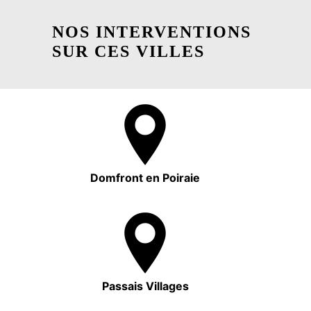
NOS INTERVENTIONS
SUR CES VILLES
Domfront en Poiraie
Passais Villages