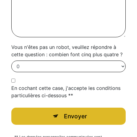
Vous n'êtes pas un robot, veuillez répondre à
cette question : combien font cinq plus quatre ?
En cochant cette case, j'accepte les conditions
particulières ci-dessous **
Envoyer
** Les données personnelles communiquées sont