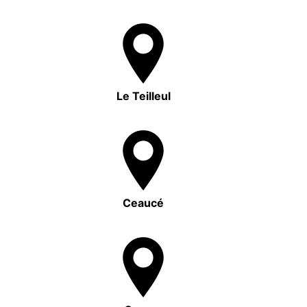
Le Teilleul
Ceaucé