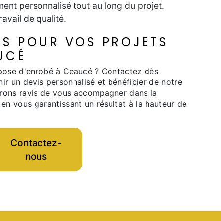
nt personnalisé tout au long du projet.
avail de qualité.
S POUR VOS PROJETS
UCÉ
 pose d'enrobé à Ceaucé ? Contactez dès
ir un devis personnalisé et bénéficier de notre
erons ravis de vous accompagner dans la
 en vous garantissant un résultat à la hauteur de
Contactez-
nous