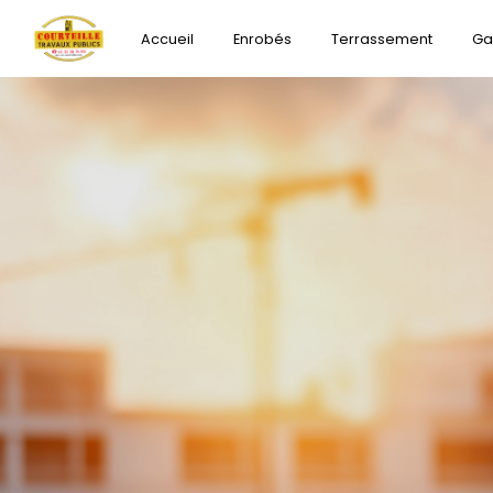
Panneau de gestion des cookies
Accueil
Enrobés
Terrassement
Ga