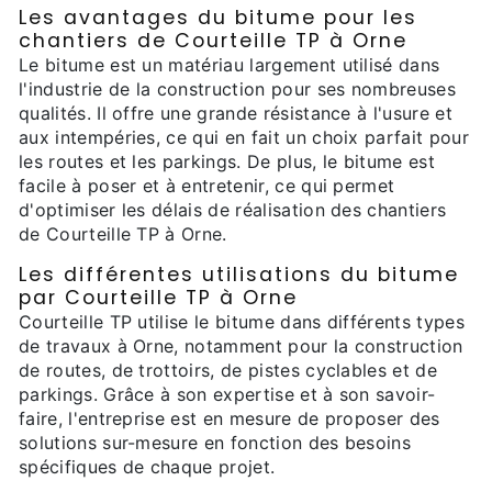
Les avantages du bitume pour les
chantiers de Courteille TP à Orne
Le bitume est un matériau largement utilisé dans
l'industrie de la construction pour ses nombreuses
qualités. Il offre une grande résistance à l'usure et
aux intempéries, ce qui en fait un choix parfait pour
les routes et les parkings. De plus, le bitume est
facile à poser et à entretenir, ce qui permet
d'optimiser les délais de réalisation des chantiers
de Courteille TP à Orne.
Les différentes utilisations du bitume
par Courteille TP à Orne
Courteille TP utilise le bitume dans différents types
de travaux à Orne, notamment pour la construction
de routes, de trottoirs, de pistes cyclables et de
parkings. Grâce à son expertise et à son savoir-
faire, l'entreprise est en mesure de proposer des
solutions sur-mesure en fonction des besoins
spécifiques de chaque projet.