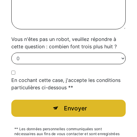
Vous n'êtes pas un robot, veuillez répondre à
cette question : combien font trois plus huit ?
En cochant cette case, j'accepte les conditions
particulières ci-dessous **
Envoyer
** Les données personnelles communiquées sont
nécessaires aux fins de vous contacter et sont enregistrées