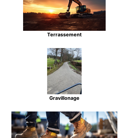
Terrassement
Gravillonage