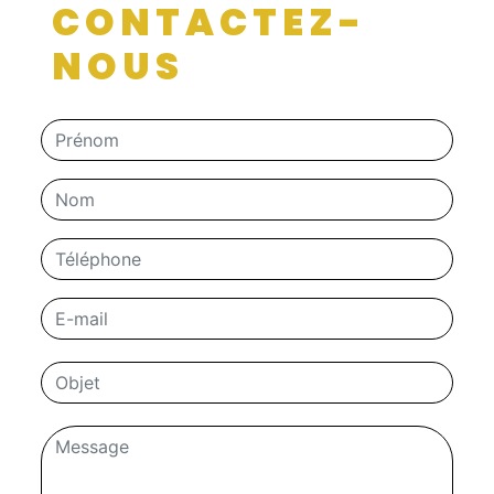
CONTACTEZ-
NOUS