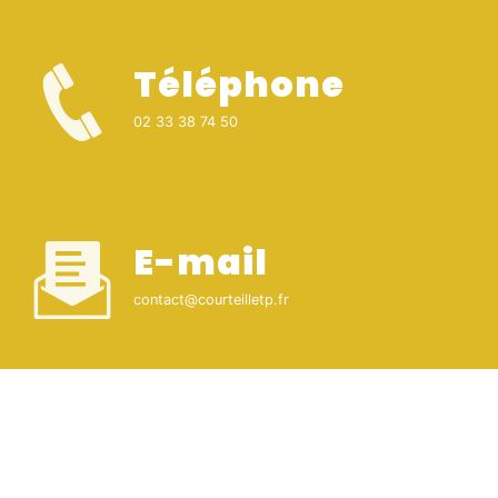
Téléphone
02 33 38 74 50
E-mail
contact@courteilletp.fr