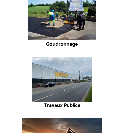
Goudronnage
Travaux Publics