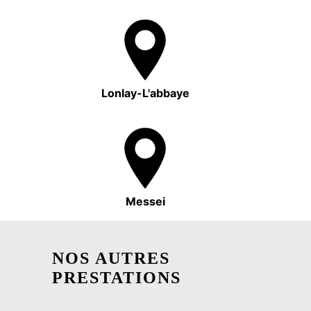
Lonlay-L'abbaye
Messei
NOS AUTRES
PRESTATIONS