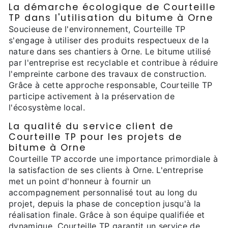
La démarche écologique de Courteille
TP dans l'utilisation du bitume à Orne
Soucieuse de l'environnement, Courteille TP
s'engage à utiliser des produits respectueux de la
nature dans ses chantiers à Orne. Le bitume utilisé
par l'entreprise est recyclable et contribue à réduire
l'empreinte carbone des travaux de construction.
Grâce à cette approche responsable, Courteille TP
participe activement à la préservation de
l'écosystème local.
La qualité du service client de
Courteille TP pour les projets de
bitume à Orne
Courteille TP accorde une importance primordiale à
la satisfaction de ses clients à Orne. L'entreprise
met un point d'honneur à fournir un
accompagnement personnalisé tout au long du
projet, depuis la phase de conception jusqu'à la
réalisation finale. Grâce à son équipe qualifiée et
dynamique, Courteille TP garantit un service de