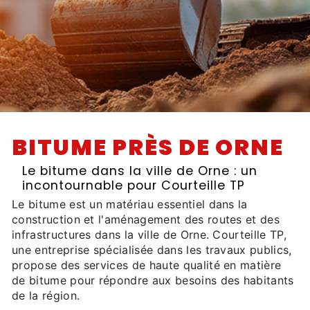
BITUME PRÈS DE ORNE
Le bitume dans la ville de Orne : un
incontournable pour Courteille TP
Le bitume est un matériau essentiel dans la
construction et l'aménagement des routes et des
infrastructures dans la ville de Orne. Courteille TP,
une entreprise spécialisée dans les travaux publics,
propose des services de haute qualité en matière
de bitume pour répondre aux besoins des habitants
de la région.