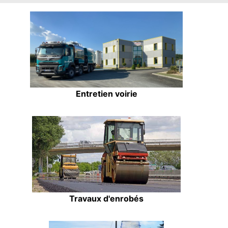
Entretien voirie
Travaux d'enrobés