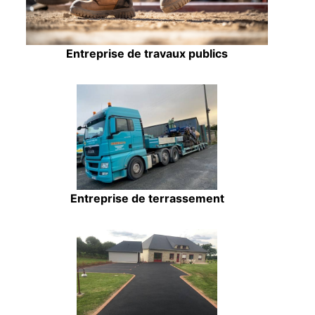
Entreprise de travaux publics
Entreprise de terrassement