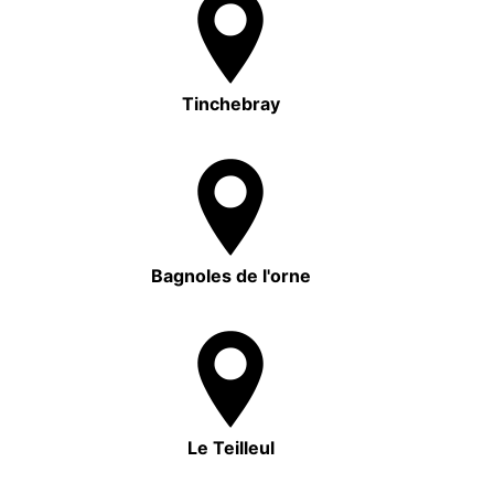
Tinchebray
Bagnoles de l'orne
Le Teilleul