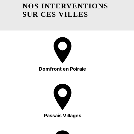
NOS INTERVENTIONS
SUR CES VILLES
Domfront en Poiraie
Passais Villages