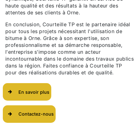
haute qualité et des résultats à la hauteur des
attentes de ses clients à Orne.
En conclusion, Courteille TP est le partenaire idéal
pour tous les projets nécessitant l'utilisation de
bitume à Orne. Grâce à son expertise, son
professionnalisme et sa démarche responsable,
l'entreprise s'impose comme un acteur
incontournable dans le domaine des travaux publics
dans la région. Faites confiance à Courteille TP
pour des réalisations durables et de qualité.
En savoir plus
Contactez-nous